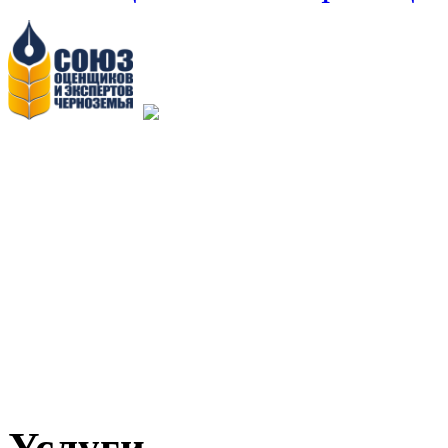
Услуги