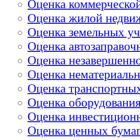
Оценка коммерческо
Оценка жилой недви
Оценка земельных уч
Оценка автозаправоч
Оценка незавершенно
Оценка нематериальн
Оценка транспортных
Оценка оборудовани
Оценка инвестицион
Оценка ценных бума