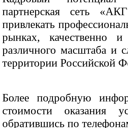
партнерская сеть «АК
привлекать профессионал
рынках, качественно 
различного масштаба и с
территории Российской Ф
Более подробную инфо
стоимости оказания у
обратившись по телефона