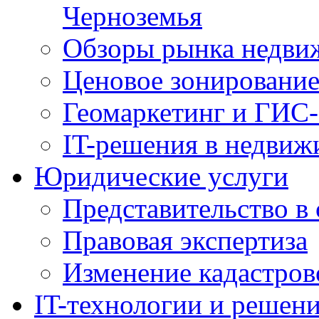
Черноземья
Обзоры рынка недви
Ценовое зонировани
Геомаркетинг и ГИС-
IT-решения в недвиж
Юридические услуги
Представительство в 
Правовая экспертиза
Изменение кадастров
IT-технологии и решен