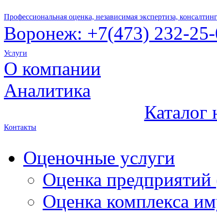
Профессиональная оценка, независимая экспертиза, консалтин
Воронеж:
+7(47
3) 232-25
Услуги
О компании
Аналитика
Каталог
Контакты
Оценочные услуги
Оценка предприятий 
Оценка комплекса и