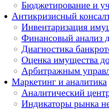
Бюджетирование и у
Антикризисный консал
Инвентаризация иму
Финансовый анализ 
Диагностика банкрот
Оценка имущества д
Арбитражным упра
Маркетинг и аналитика
Аналитический цент
Индикаторы рынка н