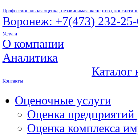
Профессиональная оценка, независимая экспертиза, консалтин
Воронеж:
+7(47
3) 232-25
Услуги
О компании
Аналитика
Каталог
Контакты
Оценочные услуги
Оценка предприятий 
Оценка комплекса и