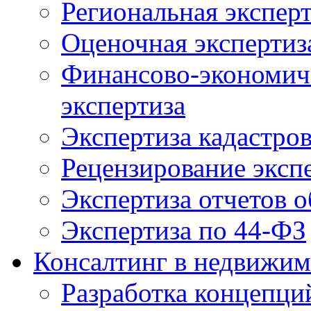
Региональная экспер
Оценочная экспертиз
Финансово-экономиче
экспертиза
Экспертиза кадастро
Рецензирование эксп
Экспертиза отчетов о
Экспертиза по 44-ФЗ
Консалтинг в недвижим
Разработка концепци