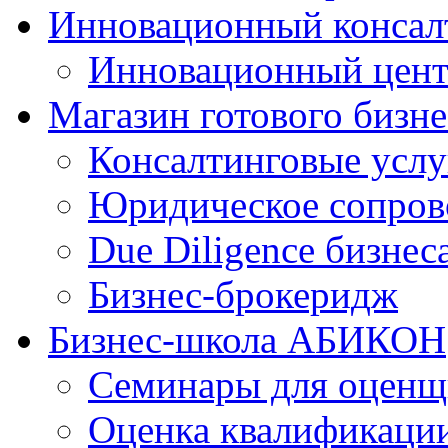
Инновационный консал
Инновационный цен
Магазин готового бизне
Консалтинговые услу
Юридическое сопров
Due Diligence бизнес
Бизнес-брокеридж
Бизнес-школа АБИКОН
Семинары для оценщ
Оценка квалификаци