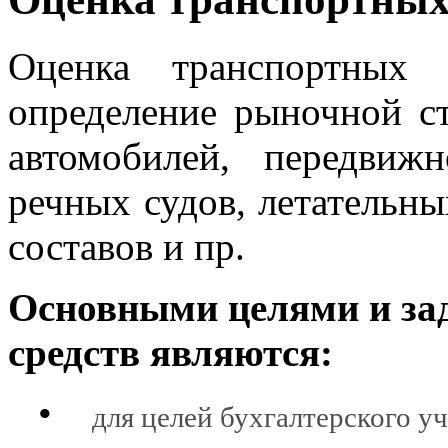
Оценка транспортных 
определение рыночной с
автомобилей, передвиж
речных судов, летательн
составов и пр.
Основными целями и за
средств
являются:
•
для целей бухгалтерского уч