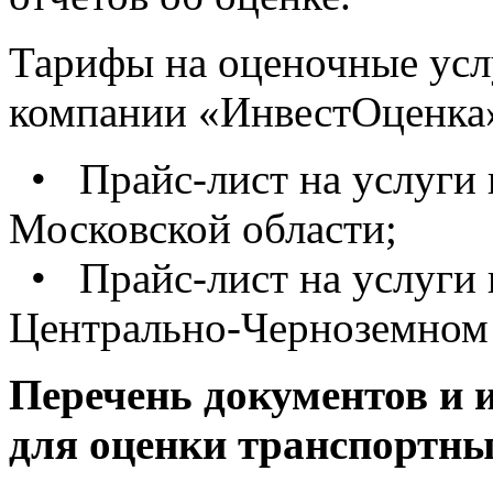
Тарифы на оценочные усл
компании «ИнвестОценка
• Прайс-лист на услуги 
Московской области;
• Прайс-лист на услуги 
Центрально-Черноземном 
Перечень документов и
для оценки
транспортны