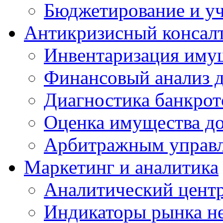
Бюджетирование и у
Антикризисный консал
Инвентаризация иму
Финансовый анализ 
Диагностика банкрот
Оценка имущества д
Арбитражным упра
Маркетинг и аналитика
Аналитический цент
Индикаторы рынка н