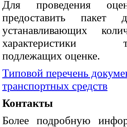
Для проведения оцен
предоставить пакет 
устанавливающих коли
характеристики
подлежащих оценке.
Типовой перечень докуме
транспортных средств
Контакты
Более подробную инфо