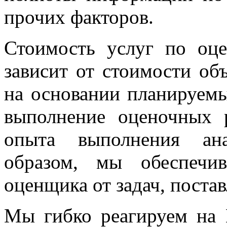
прочих факторов.
Стоимость услуг по оц
зависит от стоимости объ
на основании планируемы
выполнение оценочных 
опыта выполнения ана
образом, мы обеспечи
оценщика от задач, поста
Мы гибко реагируем на