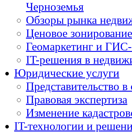
Черноземья
Обзоры рынка недви
Ценовое зонировани
Геомаркетинг и ГИС-
IT-решения в недвиж
Юридические услуги
Представительство в 
Правовая экспертиза
Изменение кадастров
IT-технологии и решен