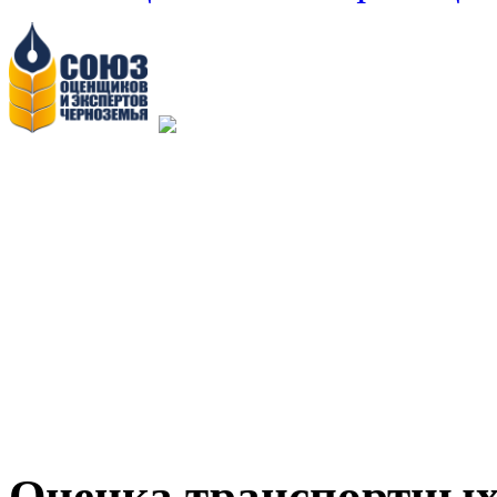
Оценка транспортных