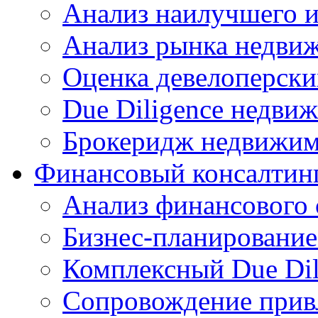
Анализ наилучшего и
Анализ рынка недви
Оценка девелоперски
Due Diligence недви
Брокеридж недвижим
Финансовый консалтин
Анализ финансового 
Бизнес-планировани
Комплексный Due Dil
Сопровождение прив