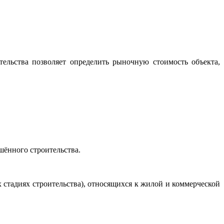
ельства позволяет определить рыночную стоимость объекта,
шённого строительства.
стадиях строительства), относящихся к жилой и коммерческой