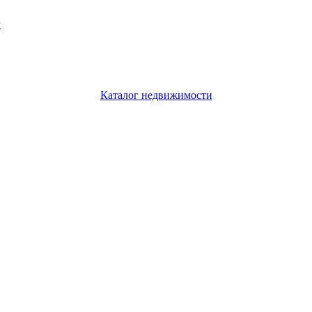
г
Каталог недвижимости